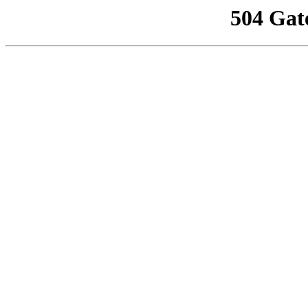
504 Gat